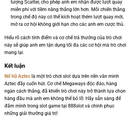
tượng Scatter, cho phép anh em nhận được lượt quay
miễn phí với tiềm năng thắng lớn hơn. Mỗi chiến thắng
trong chế độ này có thể kích hoạt thêm lượt quay mới,
mở ra cơ hội không giới hạn cho các anh em cược thủ.
Hiểu rõ cách tính điểm và cơ chế trả thưởng của trò chơi
này sẽ giúp anh em tận dụng tối đa các cơ hội mà trò chơi
mang lại.
Kết luận
Nổ hũ Aztec
là một trò chơi slot dựa trên nền văn minh
Aztec đầy cuốn hút. Cơ chế Megaways độc đáo, hàng
ngàn cách thắng, đã khiến trò chơi này trở thành lựa chọn
hàng đầu mà anh em không thể bỏ lỡ. Hãy sẵn sàng để
đắm mình trong slot game tại 888slot và chinh phục
những giải thưởng giá trị!