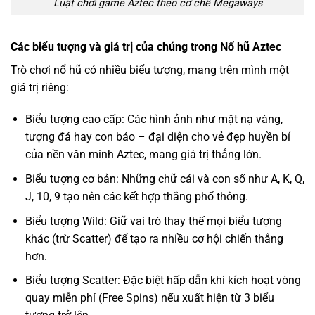
Luật chơi game Aztec theo cơ chế Megaways
Các biểu tượng và giá trị của chúng trong Nổ hũ Aztec
Trò chơi nổ hũ có nhiều biểu tượng, mang trên mình một
giá trị riêng:
Biểu tượng cao cấp: Các hình ảnh như mặt nạ vàng,
tượng đá hay con báo – đại diện cho vẻ đẹp huyền bí
của nền văn minh Aztec, mang giá trị thắng lớn.
Biểu tượng cơ bản: Những chữ cái và con số như A, K, Q,
J, 10, 9 tạo nên các kết hợp thắng phổ thông.
Biểu tượng Wild: Giữ vai trò thay thế mọi biểu tượng
khác (trừ Scatter) để tạo ra nhiều cơ hội chiến thắng
hơn.
Biểu tượng Scatter: Đặc biệt hấp dẫn khi kích hoạt vòng
quay miễn phí (Free Spins) nếu xuất hiện từ 3 biểu