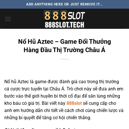
Bỏ
ADD ANYTHING HERE OR JUST REMOVE IT...
qua
nội
dung
Nổ Hũ Aztec – Game Đổi Thưởng
Hàng Đầu Thị Trường Châu Á
Nổ hũ Aztec là game được đánh giá cao trong thị trường
cá cược trực tuyến tại Châu Á. Trò chơi này sẽ đưa anh em
bước vào thế giới huyền bí thời cổ đại để săn lùng những
kho báu có giá trị. Bài viết này
888slot
sẽ cung cấp cho
anh em hướng dẫn chi tiết về cách chơi cùng chiến lược và
những bí quyết để tăng cơ hội chiến thắng.