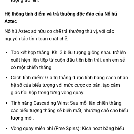
tượng trở lên.
Hệ thống tính điểm và trả thưởng độc đáo của Nổ hũ
Aztec
Nổ hũ Aztec sở hữu cơ chế trả thưởng thú vị, với các
nguyên tắc tính toán chặt chẽ:
Tạo kết hợp thắng: Khi 3 biểu tượng giống nhau trở lên
xuất hiện liên tiếp từ cuộn đầu tiên bên trái, anh em sẽ
có một chiến thắng.
Cách tính điểm: Giá trị thắng được tính bằng cách nhân
hệ số của biểu tượng với mức cược cơ bản, tạo cảm
giác hồi hộp trong từng vòng quay.
Tính năng Cascading Wins: Sau mỗi lần chiến thắng,
các biểu tượng thắng sẽ biến mất, nhường chỗ cho biểu
tượng mới.
Vòng quay miễn phí (Free Spins): Kích hoạt bằng biểu