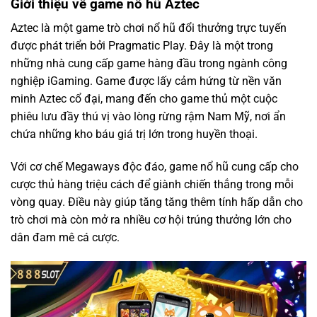
Giới thiệu về game nổ hũ Aztec
Aztec là một game trò chơi nổ hũ đổi thưởng trực tuyến
được phát triển bởi Pragmatic Play. Đây là một trong
những nhà cung cấp game hàng đầu trong ngành công
nghiệp iGaming. Game được lấy cảm hứng từ nền văn
minh Aztec cổ đại, mang đến cho game thủ một cuộc
phiêu lưu đầy thú vị vào lòng rừng rậm Nam Mỹ, nơi ẩn
chứa những kho báu giá trị lớn trong huyền thoại.
Với cơ chế Megaways độc đáo, game nổ hũ cung cấp cho
cược thủ hàng triệu cách để giành chiến thắng trong mỗi
vòng quay. Điều này giúp tăng tăng thêm tính hấp dẫn cho
trò chơi mà còn mở ra nhiều cơ hội trúng thưởng lớn cho
dân đam mê cá cược.