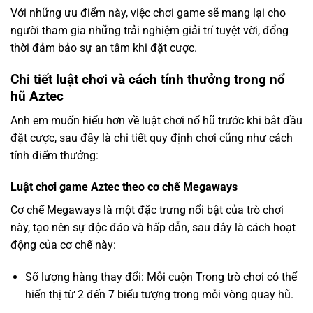
Với những ưu điểm này, việc chơi game sẽ mang lại cho
người tham gia những trải nghiệm giải trí tuyệt vời, đổng
thời đảm bảo sự an tâm khi đặt cược.
Chi tiết luật chơi và cách tính thưởng trong nổ
hũ Aztec
Anh em muốn hiểu hơn về luật chơi nổ hũ trước khi bắt đầu
đặt cược, sau đây là chi tiết quy định chơi cũng như cách
tính điểm thưởng:
Luật chơi game Aztec theo cơ chế Megaways
Cơ chế Megaways là một đặc trưng nổi bật của trò chơi
này, tạo nên sự độc đáo và hấp dẫn, sau đây là cách hoạt
động của cơ chế này:
Số lượng hàng thay đổi: Mỗi cuộn Trong trò chơi có thể
hiển thị từ 2 đến 7 biểu tượng trong mỗi vòng quay hũ.