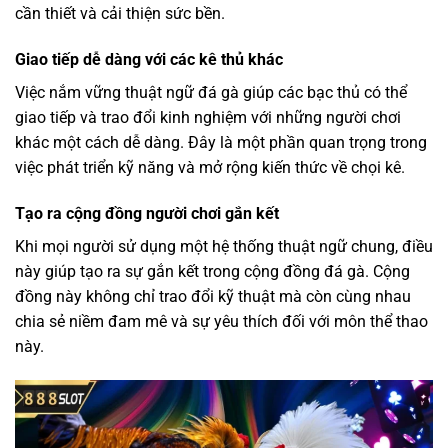
cần thiết và cải thiện sức bền.
Giao tiếp dễ dàng với các kê thủ khác
Việc nắm vững thuật ngữ đá gà giúp các bạc thủ có thể
giao tiếp và trao đổi kinh nghiệm với những người chơi
khác một cách dễ dàng. Đây là một phần quan trọng trong
việc phát triển kỹ năng và mở rộng kiến thức về chọi kê.
Tạo ra cộng đồng người chơi gắn kết
Khi mọi người sử dụng một hệ thống thuật ngữ chung, điều
này giúp tạo ra sự gắn kết trong cộng đồng đá gà. Cộng
đồng này không chỉ trao đổi kỹ thuật mà còn cùng nhau
chia sẻ niềm đam mê và sự yêu thích đối với môn thể thao
này.