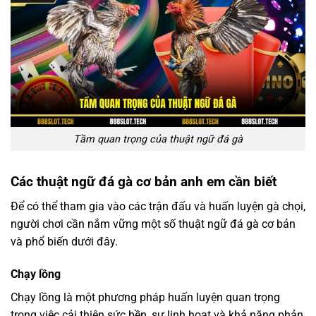
Tầm quan trọng của thuật ngữ đá gà
Các thuật ngữ đá gà cơ bản anh em cần biết
Để có thể tham gia vào các trận đấu và huấn luyện gà chọi,
người chơi cần nắm vững một số thuật ngữ đá gà cơ bản
và phổ biến dưới đây.
Chạy lồng
Chạy lồng là một phương pháp huấn luyện quan trọng
trong việc cải thiện sức bền, sự linh hoạt và khả năng phản