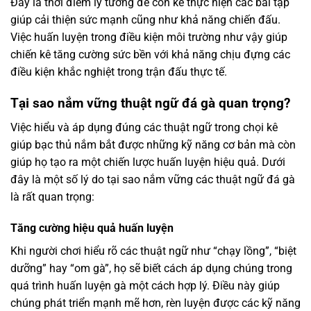
Đây là thời điểm lý tưởng để con kê thực hiện các bài tập
giúp cải thiện sức mạnh cũng như khả năng chiến đấu.
Việc huấn luyện trong điều kiện môi trường như vậy giúp
chiến kê tăng cường sức bền với khả năng chịu đựng các
điều kiện khắc nghiệt trong trận đấu thực tế.
Tại sao nắm vững thuật ngữ đá gà quan trọng?
Việc hiểu và áp dụng đúng các thuật ngữ trong chọi kê
giúp bạc thủ nắm bắt được những kỹ năng cơ bản mà còn
giúp họ tạo ra một chiến lược huấn luyện hiệu quả. Dưới
đây là một số lý do tại sao nắm vững các thuật ngữ đá gà
là rất quan trọng:
Tăng cường hiệu quả huấn luyện
Khi người chơi hiểu rõ các thuật ngữ như “chạy lồng”, “biệt
dưỡng” hay “om gà”, họ sẽ biết cách áp dụng chúng trong
quá trình huấn luyện gà một cách hợp lý. Điều này giúp
chúng phát triển mạnh mẽ hơn, rèn luyện được các kỹ năng