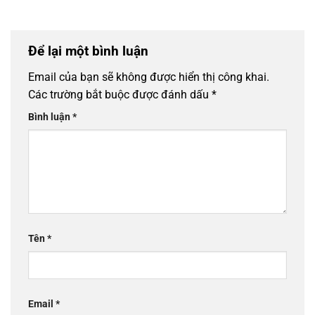
Để lại một bình luận
Email của bạn sẽ không được hiển thị công khai.
Các trường bắt buộc được đánh dấu
*
Bình luận
*
Tên
*
Email
*