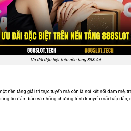
Ưu đãi đặc biệt trên nền tảng 888slot
ột nền tảng giải trí trực tuyến mà còn là nơi kết nối đam mê, t
t thông tin đảm bảo và những chương trình khuyến mãi hấp dẫn,