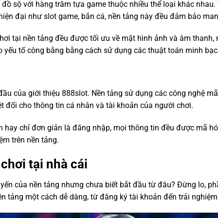
đồ sộ với hàng trăm tựa game thuộc nhiều thể loại khác nhau. 
hiện đại như slot game, bắn cá, nền tảng này đều đảm bảo mang
chơi tại nền tảng đều được tối ưu về mặt hình ảnh và âm thanh
o yếu tố công bằng bằng cách sử dụng các thuật toán minh bạch
đầu của giới thiệu 888slot. Nền tảng sử dụng các công nghệ mã
 đối cho thông tin cá nhân và tài khoản của người chơi.
iền hay chỉ đơn giản là đăng nhập, mọi thông tin đều được mã h
ệm trên nền tảng.
chơi tại nhà cái
uyến của nền tảng nhưng chưa biết bắt đầu từ đâu? Đừng lo, phầ
n tảng một cách dễ dàng, từ đăng ký tài khoản đến trải nghiệm 