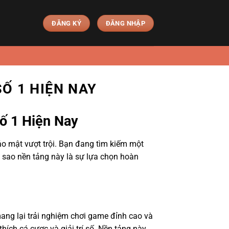
ĐĂNG KÝ
ĐĂNG NHẬP
SỐ 1 HIỆN NAY
Số 1 Hiện Nay
bảo mật vượt trội. Bạn đang tìm kiếm một
ại sao nền tảng này là sự lựa chọn hoàn
mang lại trải nghiệm chơi game đỉnh cao và
hích cá cược và giải trí số. Nền tảng này