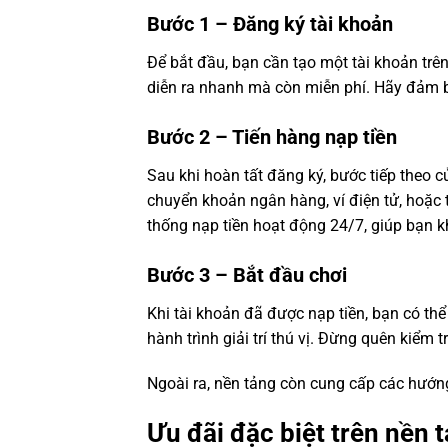
Bước 1 – Đăng ký tài khoản
Để bắt đầu, bạn cần tạo một tài khoản trê
diễn ra nhanh mà còn miễn phí. Hãy đảm bả
Bước 2 – Tiến hàng nạp tiền
Sau khi hoàn tất đăng ký, bước tiếp theo c
chuyển khoản ngân hàng, ví điện tử, hoặc
thống nạp tiền hoạt động 24/7, giúp bạn k
Bước 3 – Bắt đầu chơi
Khi tài khoản đã được nạp tiền, bạn có th
hành trình giải trí thú vị. Đừng quên kiểm 
Ngoài ra, nền tảng còn cung cấp các hướng
Ưu đãi đặc biệt trên nền 