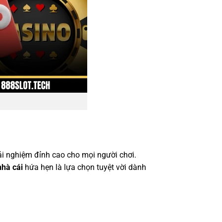
rải nghiệm đỉnh cao cho mọi người chơi.
nhà cái
hứa hẹn là lựa chọn tuyệt vời dành