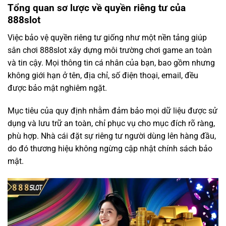
Tổng quan sơ lược về quyền riêng tư của
888slot
Việc bảo vệ quyền riêng tư giống như một nền tảng giúp
sân chơi 888slot xây dựng môi trường chơi game an toàn
và tin cậy. Mọi thông tin cá nhân của bạn, bao gồm nhưng
không giới hạn ở tên, địa chỉ, số điện thoại, email, đều
được bảo mật nghiêm ngặt.
Mục tiêu của quy định nhằm đảm bảo mọi dữ liệu được sử
dụng và lưu trữ an toàn, chỉ phục vụ cho mục đích rõ ràng,
phù hợp. Nhà cái đặt sự riêng tư người dùng lên hàng đầu,
do đó thương hiệu không ngừng cập nhật chính sách bảo
mật.