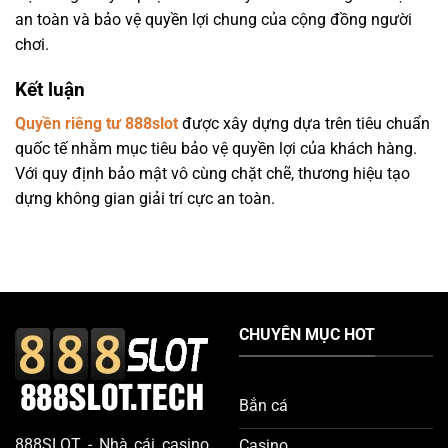
an toàn và bảo vệ quyền lợi chung của cộng đồng người
chơi.
Kết luận
Quyền riêng tư 888slot
được xây dựng dựa trên tiêu chuẩn
quốc tế nhằm mục tiêu bảo vệ quyền lợi của khách hàng.
Với quy định bảo mật vô cùng chặt chẽ, thương hiệu tạo
dựng không gian giải trí cực an toàn.
CHUYÊN MỤC HOT
Bắn cá
888SLOT - Nhà cái casino
Casino