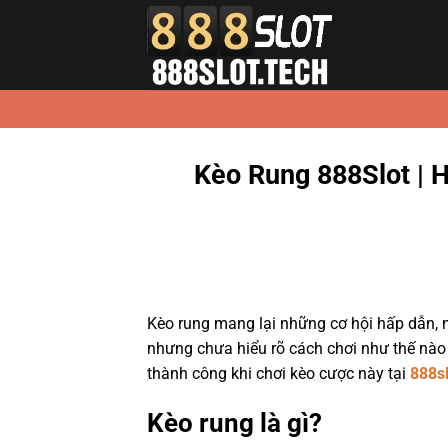
Bỏ
qua
nội
dung
Kèo Rung 888Slot | 
Kèo rung mang lại những cơ hội hấp dẫn, 
nhưng chưa hiểu rõ cách chơi như thế nà
thành công khi chơi kèo cược này tại
888sl
Kèo rung là gì?