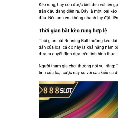
Kèo rung, hay còn được biết đến với tên gọ
trận đấu đang diễn ra. Đây là một loại kèo 
đấu. Nếu anh em không nhanh tay đặt tiền t
Thời gian bắt kèo rung hợp lệ
Thời gian bắt Running Ball thường kéo dài
dẫn của loại cá độ này là khả năng nắm bắt
đưa ra quyết định dựa trên tình hình thực t
Người tham gia chơi thường nói vui rằng: “
tính của loại cược này so với các kiểu cá đ