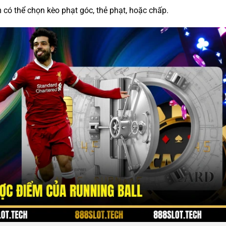
 có thể chọn kèo phạt góc, thẻ phạt, hoặc chấp.