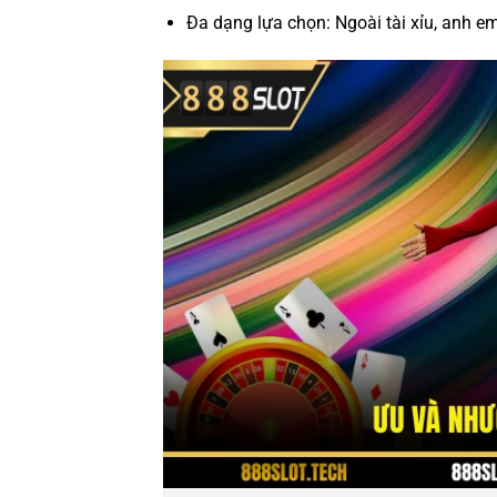
Đa dạng lựa chọn: Ngoài tài xỉu, anh em