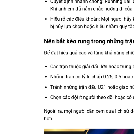
Quyết định nhanh chóng: Running Ball c
Khi anh em đã nắm chắc hướng đi của tr
Hiểu rõ các điều khoản: Mọi người hãy 
bị hủy lựa chọn hoặc hiểu nhầm quy tắc
Nên bắt kèo rung trong những trậ
Để đạt hiệu quả cao và tăng khả năng chi
Các trận thuộc giải đấu lớn hoặc trung 
Những trận có tỷ lệ chấp 0.25, 0.5 hoặc 
Tránh những trận đấu U21 hoặc giao hữ
Chọn các đội ít người theo dõi hoặc có 
Ngoài ra, mọi người cần xem qua lịch sử đ
hơn.