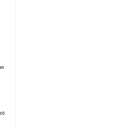
an
 có