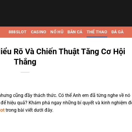
888SLOT
CASINO
NỔ HŨ
BẮN CÁ
THỂ THAO
ĐÁ GÀ
Hiểu Rõ Và Chiến Thuật Tăng Cơ Hội
Thắng
nhưng cũng đầy thách thức. Có thể Anh em đã từng nghe về nó
o để hiệu quả? Khám phá ngay những bí quyết và kinh nghiệm đ
ot
trong bài viết dưới đây.