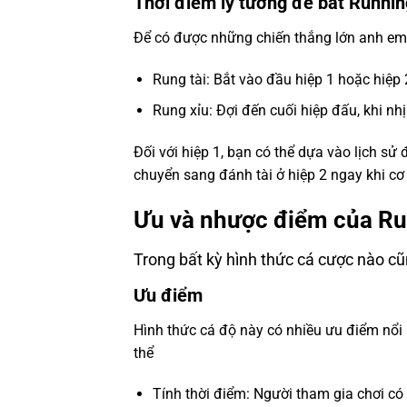
Thời điểm lý tưởng để bắt Runnin
Để có được những chiến thắng lớn anh em 
Rung tài: Bắt vào đầu hiệp 1 hoặc hiệp 
Rung xỉu: Đợi đến cuối hiệp đấu, khi nh
Đối với hiệp 1, bạn có thể dựa vào lịch sử
chuyển sang đánh tài ở hiệp 2 ngay khi cơ 
Ưu và nhược điểm của Ru
Trong bất kỳ hình thức cá cược nào c
Ưu điểm
Hình thức cá độ này có nhiều ưu điểm nổi
thể
Tính thời điểm: Người tham gia chơi có 