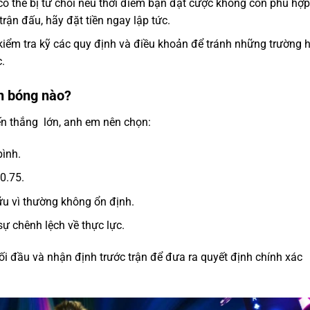
ó thể bị từ chối nếu thời điểm bạn đặt cược không còn phù hợp
ận đấu, hãy đặt tiền ngay lập tức.
kiểm tra kỹ các quy định và điều khoản để tránh những trường 
.
n bóng nào?
ến thắng lớn, anh em nên chọn:
bình.
0.75.
u vì thường không ổn định.
sự chênh lệch về thực lực.
ối đầu và nhận định trước trận để đưa ra quyết định chính xác